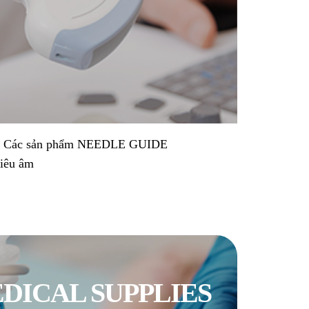
R, Các sản phẩm NEEDLE GUIDE
iêu âm
DICAL SUPPLIES