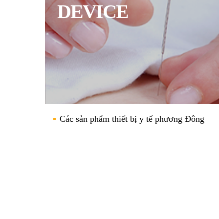
DEVICE
Các sản phẩm thiết bị y tế phương Đông