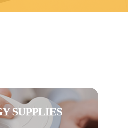
Y SUPPLIES