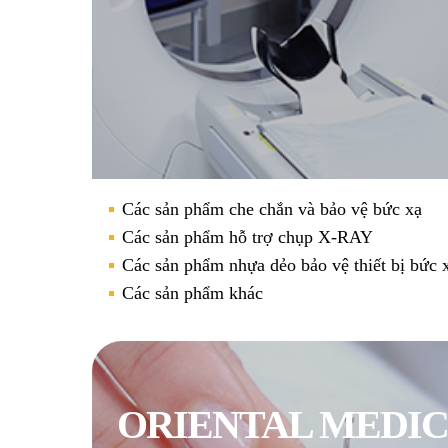
Các sản phẩm che chắn và bảo vệ bức xạ
Các sản phẩm hỗ trợ chụp X-RAY
Các sản phẩm nhựa dẻo bảo vệ thiết bị bức 
Các sản phẩm khác
ORIENTAL MEDI