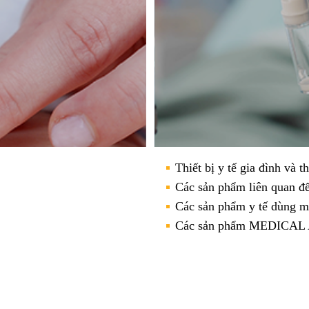
Thiết bị y tế gia đình và th
Các sản phẩm liên quan 
Các sản phẩm y tế dùng m
Các sản phẩm MEDICAL