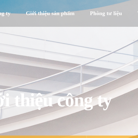
ng ty
Giới thiệu sản phẩm
Phòng tư liệu
i thiệu công ty