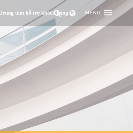
MENU
Trung tâm hỗ trợ khách hàng