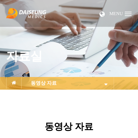
MENU
자료실
동영상 자료
동영상 자료