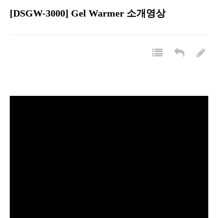
[DSGW-3000] Gel Warmer 소개영상