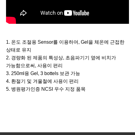
1. 온도 조절용 Sensor를 이용하여, Gel을 체온에 근접한
상태로 유지
2. 경량화 된 제품의 특성상, 초음파기기 옆에 비치가
가능함으로써, 사용이 편리
3. 250ml용 Gel, 3 bottels 보관 가능
4. 환절기 및 겨울철에 사용이 편리
5. 병원평가인증 NCSI 우수 지정 품목