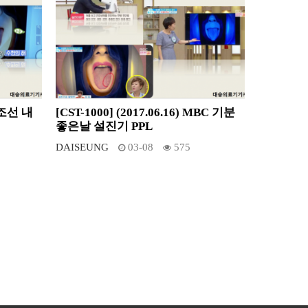
TV조선 내
[CST-1000] (2017.06.16) MBC 기분
좋은날 설진기 PPL
DAISEUNG
03-08
575