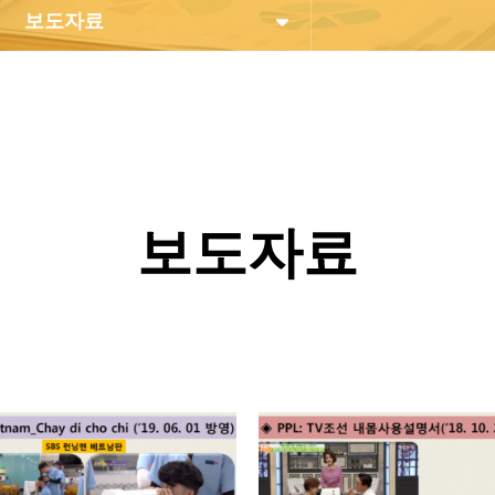
보도자료
보도자료