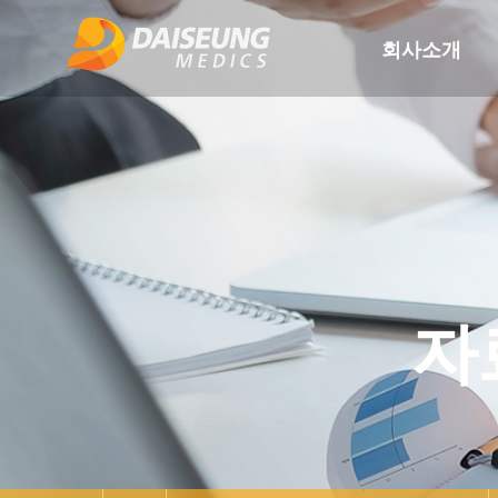
회사소개
자