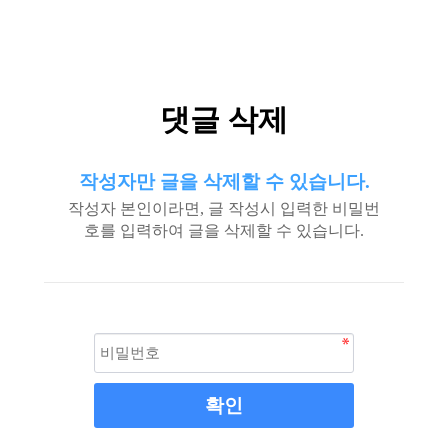
댓글 삭제
작성자만 글을 삭제할 수 있습니다.
작성자 본인이라면, 글 작성시 입력한 비밀번
호를 입력하여 글을 삭제할 수 있습니다.