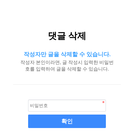
댓글 삭제
작성자만 글을 삭제할 수 있습니다.
작성자 본인이라면, 글 작성시 입력한 비밀번
호를 입력하여 글을 삭제할 수 있습니다.