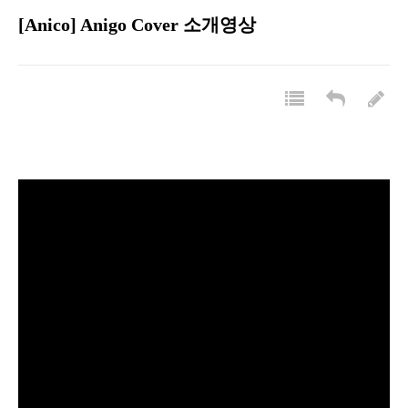
[Anico] Anigo Cover 소개영상