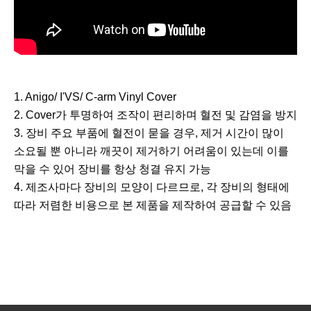
1. Anigo/ I'VS/ C-arm Vinyl Cover
2. Cover가 투명하여 조작이 편리하며 혈전 및 감염을 방지
3. 장비 주요 부품에 혈전이 묻을 경우, 제거 시간이 많이
소요될 뿐 아니라 깨끗이 제거하기 어려움이 있는데 이를
막을 수 있어 장비를 항상 청결 유지 가능
4. 제조사마다 장비의 모양이 다르므로, 각 장비의 형태에
따라 저렴한 비용으로 본 제품을 제작하여 공급할 수 있음