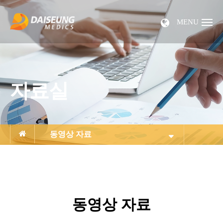
MENU
자료실
동영상 자료
동영상 자료